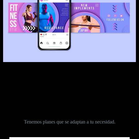
Mira nuestros planes de
Marketing Digital
Tenemos planes que se adaptan a tu necesidad.