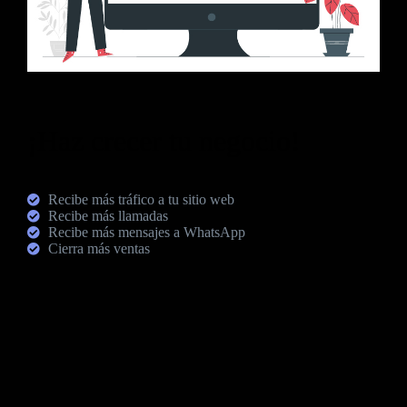
¡Haz crecer tu negocio!
Recibe más tráfico a tu sitio web
Recibe más llamadas
Recibe más mensajes a WhatsApp
Cierra más ventas