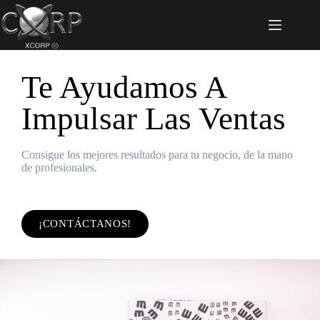
Te Ayudamos A
Impulsar Las Ventas
Consigue los mejores resultados para tu negocio, de la mano
de profesionales.
¡CONTÁCTANOS!