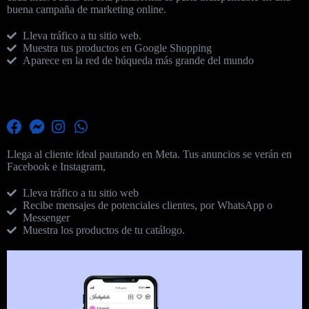
buena campaña de marketing online.
Lleva tráfico a tu sitio web.
Muestra tus productos en Google Shopping
Aparece en la red de búqueda más grande del mundo
Meta
Llega al cliente ideal pautando en Meta. Tus anuncios se verán en
Facebook e Instagram,
Lleva tráfico a tu sitio web
Recibe mensajes de potenciales clientes, por WhatsApp o
Messenger
Muestra los productos de tu catálogo.