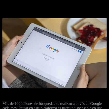
Google Ads
Más de 100 billones de búsquedas se realizan a través de Google
cada mes. Pautar en esta plataforma es parte indispensable en una