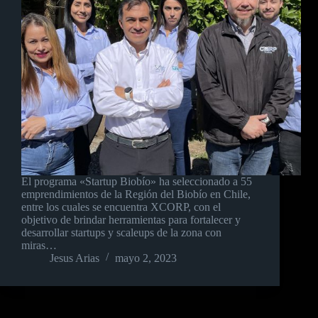
El programa «Startup Biobío» ha seleccionado a 55
emprendimientos de la Región del Biobío en Chile,
entre los cuales se encuentra XCORP, con el
objetivo de brindar herramientas para fortalecer y
desarrollar startups y scaleups de la zona con
miras…
Jesus Arias
mayo 2, 2023